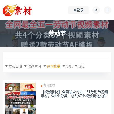
登录
劳动节
发布日期
修改时间
评论数量
随机
热度
视频素材
【视频素材】全网最全的五一51劳动节视频
素材，含4个分类，总共67个视频素材文件