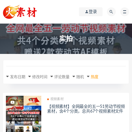
登录
实拍
发布日期
修改时间
评论数量
随机
热度
视频素材
【视频素材】全网最全的五一51劳动节视频
素材，含4个分类，总共67个视频素材文件