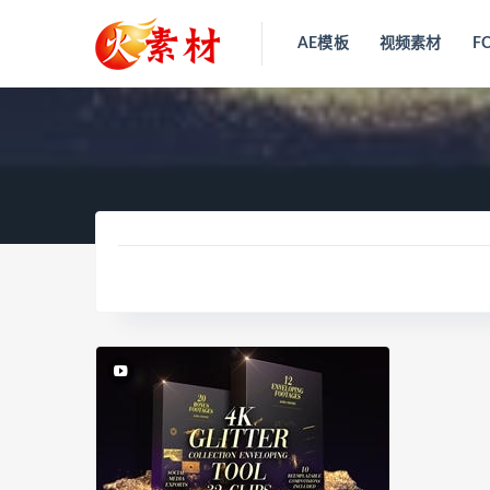
AE模板
视频素材
F