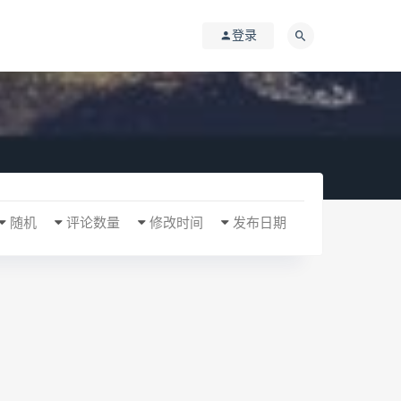
登录
随机
评论数量
修改时间
发布日期