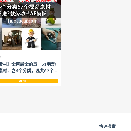
材
素材】全网最全的五一51劳动
素材，含4个分类，总共67个
材文件
10
快速搜索