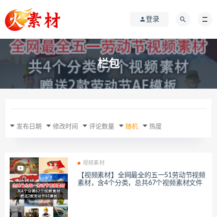
登录
栏包
发布日期
修改时间
评论数量
随机
热度
视频素材
【视频素材】全网最全的五一51劳动节视频
素材，含4个分类，总共67个视频素材文件