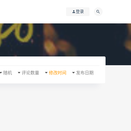
登录
随机
评论数量
修改时间
发布日期