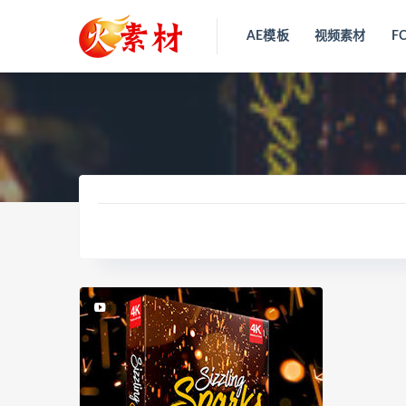
AE模板
视频素材
F