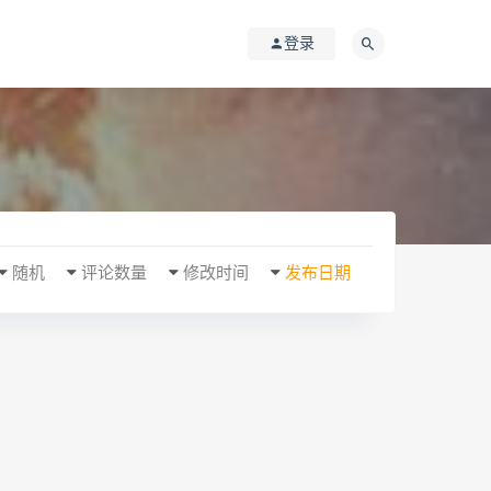
登录
随机
评论数量
修改时间
发布日期