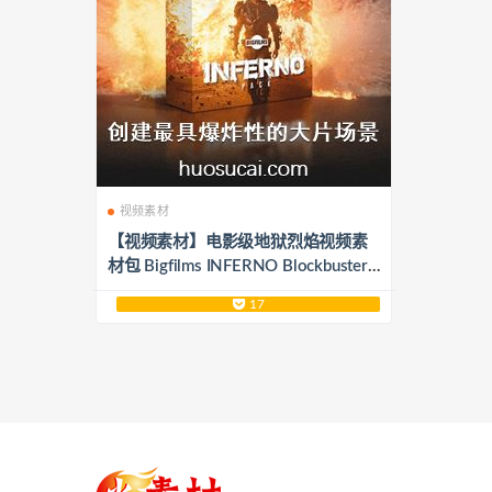
视频素材
【视频素材】电影级地狱烈焰视频素
材包 Bigfilms INFERNO Blockbuster
Pack
17