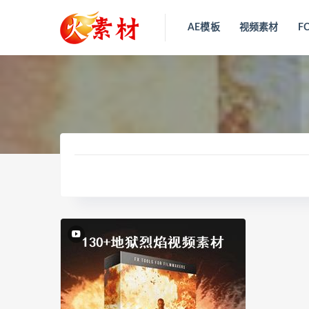
AE模板
视频素材
F