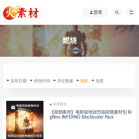
登录
燃烧
发布日期
修改时间
评论数量
随机
热度
视频素材
【视频素材】电影级地狱烈焰视频素材包 Bi
gfilms INFERNO Blockbuster Pack