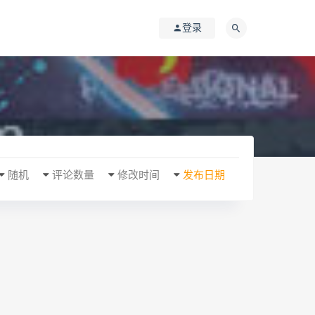
登录
随机
评论数量
修改时间
发布日期