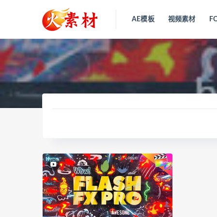
AE模板
视频素材
F