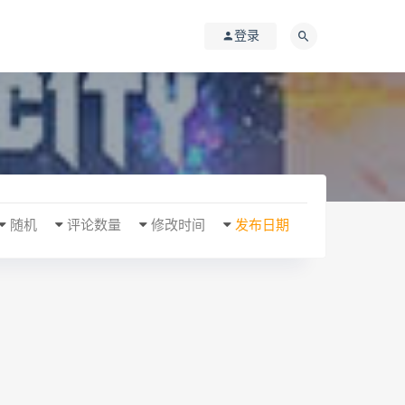
登录
随机
评论数量
修改时间
发布日期