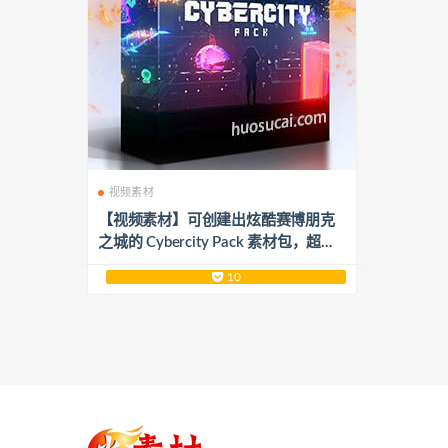
视频素材
【视频素材】可创建出炫酷赛博朋克
之城的 Cybercity Pack 素材包，超过1
10个素材
10