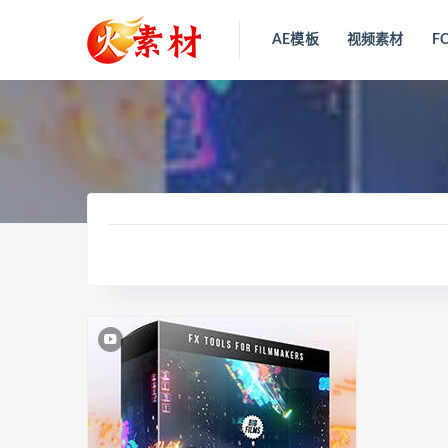
AE模板
视频素材
F