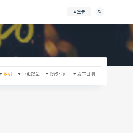
登录
随机
评论数量
修改时间
发布日期