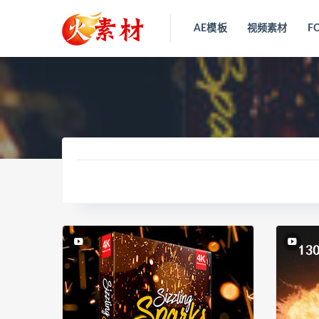
AE模板
视频素材
F