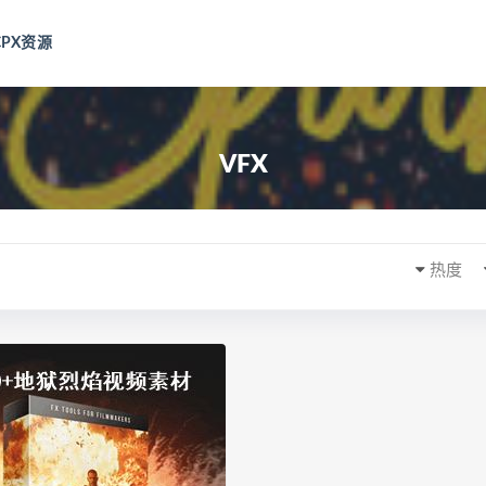
CPX资源
VFX
热度