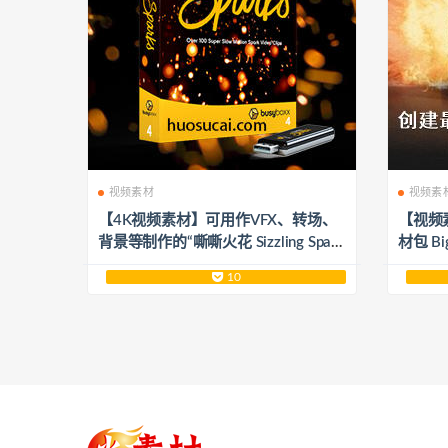
视频素材
视频素
【4K视频素材】可用作VFX、转场、
【视频
背景等制作的“嘶嘶火花 Sizzling Spark
材包 Big
s”特效视频素材，总共102个视频文件
Pack
10