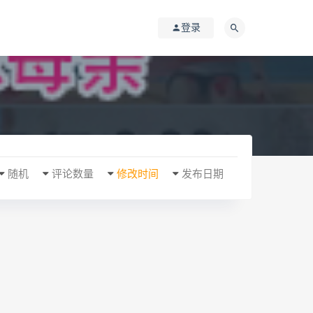
登录
随机
评论数量
修改时间
发布日期