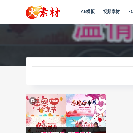
AE模板
视频素材
F